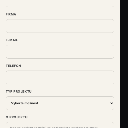
FIRMA
E-MAIL
TELEFON
TYP PROJEKTU
O PROJEKTU