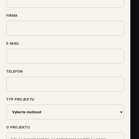
FIRMA
E-MAIL
TELEFON
TYP PROJEKTU
O PROJEKTU